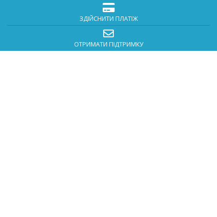
ЗДІЙСНИТИ ПЛАТІЖ
ОТРИМАТИ ПІДТРИМКУ