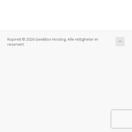
Kopirett © 2026 GeekBox Hosting. Alle rettigheter er
reservert.