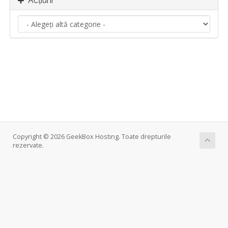
Acțiuni
Copyright © 2026 GeekBox Hosting. Toate drepturile
rezervate.